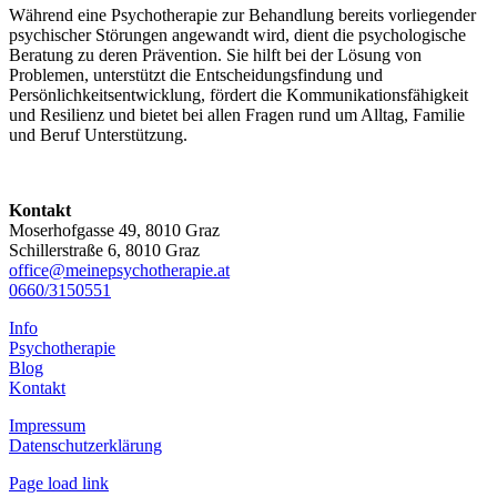
Während eine Psychotherapie zur Behandlung bereits vorliegender
psychischer Störungen angewandt wird, dient die psychologische
Beratung zu deren Prävention. Sie hilft bei der Lösung von
Problemen, unterstützt die Entscheidungsfindung und
Persönlichkeitsentwicklung, fördert die Kommunikationsfähigkeit
und Resilienz und bietet bei allen Fragen rund um Alltag, Familie
und Beruf Unterstützung.
Kontakt
Moserhofgasse 49, 8010 Graz
Schillerstraße 6, 8010 Graz
office@meinepsychotherapie.at
0660/3150551
Info
Psychotherapie
Blog
Kontakt
Impressum
Datenschutzerklärung
Page load link