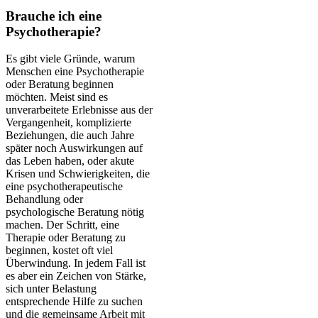
Brauche ich eine
Psychotherapie?
Es gibt viele Gründe, warum
Menschen eine Psychotherapie
oder Beratung beginnen
möchten. Meist sind es
unverarbeitete Erlebnisse aus der
Vergangenheit, komplizierte
Beziehungen, die auch Jahre
später noch Auswirkungen auf
das Leben haben, oder akute
Krisen und Schwierigkeiten, die
eine psychotherapeutische
Behandlung oder
psychologische Beratung nötig
machen. Der Schritt, eine
Therapie oder Beratung zu
beginnen, kostet oft viel
Überwindung. In jedem Fall ist
es aber ein Zeichen von Stärke,
sich unter Belastung
entsprechende Hilfe zu suchen
und die gemeinsame Arbeit mit