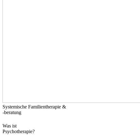
Systemische Familientherapie &
-beratung
Was ist
Psychotherapie?