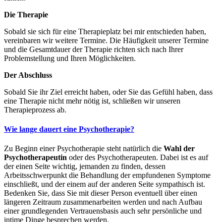
Die Therapie
Sobald sie sich für eine Therapieplatz bei mir entschieden haben,
vereinbaren wir weitere Termine. Die Häufigkeit unserer Termine
und die Gesamtdauer der Therapie richten sich nach Ihrer
Problemstellung und Ihren Möglichkeiten.
Der Abschluss
Sobald Sie ihr Ziel erreicht haben, oder Sie das Gefühl haben, dass
eine Therapie nicht mehr nötig ist, schließen wir unseren
Therapieprozess ab.
Wie lange dauert eine Psychotherapie?
Zu Beginn einer Psychotherapie steht natürlich die
Wahl der
Psychotherapeutin
oder des Psychotherapeuten. Dabei ist es auf
der einen Seite wichtig, jemanden zu finden, dessen
Arbeitsschwerpunkt die Behandlung der empfundenen Symptome
einschließt, und der einem auf der anderen Seite sympathisch ist.
Bedenken Sie, dass Sie mit dieser Person eventuell über einen
längeren Zeitraum zusammenarbeiten werden und nach Aufbau
einer grundlegenden Vertrauensbasis auch sehr persönliche und
intime Dinge besprechen werden.