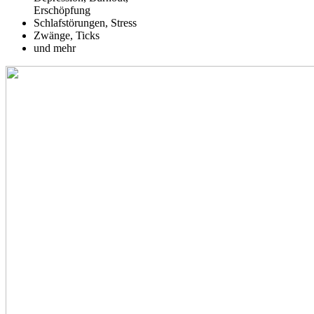
Erschöpfung
Schlafstörungen, Stress
Zwänge, Ticks
und mehr