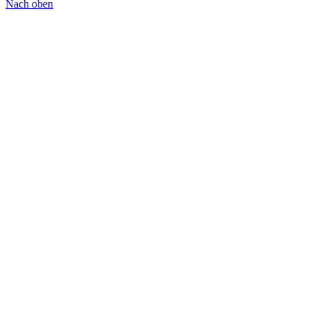
Nach oben