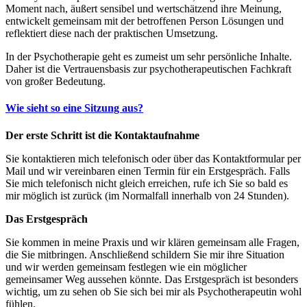
Moment nach, äußert sensibel und wertschätzend ihre Meinung,
entwickelt gemeinsam mit der betroffenen Person Lösungen und
reflektiert diese nach der praktischen Umsetzung.
In der Psychotherapie geht es zumeist um sehr persönliche Inhalte.
Daher ist die Vertrauensbasis zur psychotherapeutischen Fachkraft
von großer Bedeutung.
Wie sieht so eine Sitzung aus?
Der erste Schritt ist die Kontaktaufnahme
Sie kontaktieren mich telefonisch oder über das Kontaktformular per
Mail und wir vereinbaren einen Termin für ein Erstgespräch. Falls
Sie mich telefonisch nicht gleich erreichen, rufe ich Sie so bald es
mir möglich ist zurück (im Normalfall innerhalb von 24 Stunden).
Das Erstgespräch
Sie kommen in meine Praxis und wir klären gemeinsam alle Fragen,
die Sie mitbringen. Anschließend schildern Sie mir ihre Situation
und wir werden gemeinsam festlegen wie ein möglicher
gemeinsamer Weg aussehen könnte. Das Erstgespräch ist besonders
wichtig, um zu sehen ob Sie sich bei mir als Psychotherapeutin wohl
fühlen.