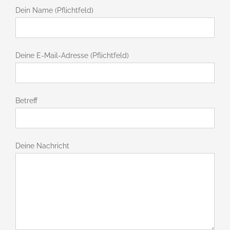
Dein Name (Pflichtfeld)
Deine E-Mail-Adresse (Pflichtfeld)
Betreff
Deine Nachricht