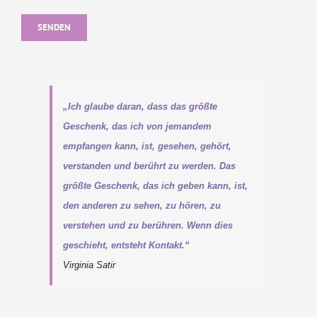
„Ich glaube daran, dass das größte
Geschenk, das ich von jemandem
empfangen kann, ist, gesehen, gehört,
verstanden und berührt zu werden. Das
größte Geschenk, das ich geben kann, ist,
den anderen zu sehen, zu hören, zu
verstehen und zu berühren. Wenn dies
geschieht, entsteht Kontakt.“
Virginia Satir